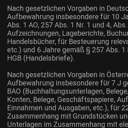
Nach gesetzlichen Vorgaben in Deutsch
Aufbewahrung insbesondere für 10 J
Abs. 1 AO, 257 Abs. 1 Nr. 1 und 4, Abs
Aufzeichnungen, Lageberichte, Buchu
Handelsbücher, für Besteuerung relev
etc.) und 6 Jahre gemäß § 257 Abs. 1 N
HGB (Handelsbriefe).
Nach gesetzlichen Vorgaben in Österre
Aufbewahrung insbesondere für 7 J g
BAO (Buchhaltungsunterlagen, Beleg
Konten, Belege, Geschäftspapiere, Auf
Einnahmen und Ausgaben, etc.), für 2
Zusammenhang mit Grundstücken und 
Unterlagen im Zusammenhang mit ele