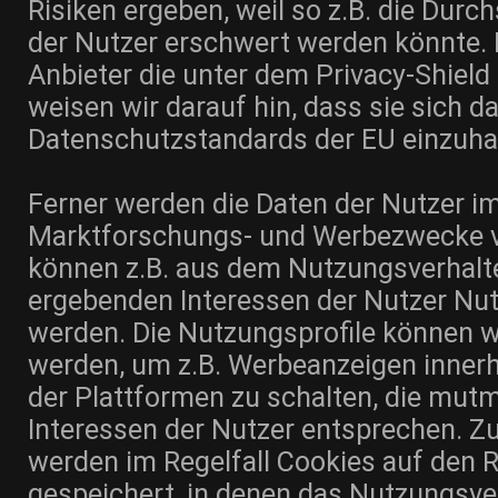
Risiken ergeben, weil so z.B. die Durc
der Nutzer erschwert werden könnte. 
Anbieter die unter dem Privacy-Shield z
weisen wir darauf hin, dass sie sich da
Datenschutzstandards der EU einzuha
Ferner werden die Daten der Nutzer im
Marktforschungs- und Werbezwecke ve
können z.B. aus dem Nutzungsverhalt
ergebenden Interessen der Nutzer Nutz
werden. Die Nutzungsprofile können 
werden, um z.B. Werbeanzeigen inner
der Plattformen zu schalten, die mut
Interessen der Nutzer entsprechen. Z
werden im Regelfall Cookies auf den 
gespeichert, in denen das Nutzungsve