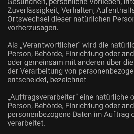
Gesundheit, persönliche Vorlieben, Int
Zuverlässigkeit, Verhalten, Aufenthalt
Ortswechsel dieser natürlichen Person
vorherzusagen.
Als „Verantwortlicher“ wird die natürli
Person, Behörde, Einrichtung oder ander
oder gemeinsam mit anderen über die
der Verarbeitung von personenbezog
entscheidet, bezeichnet.
„Auftragsverarbeiter“ eine natürliche o
Person, Behörde, Einrichtung oder ande
personenbezogene Daten im Auftrag d
verarbeitet.