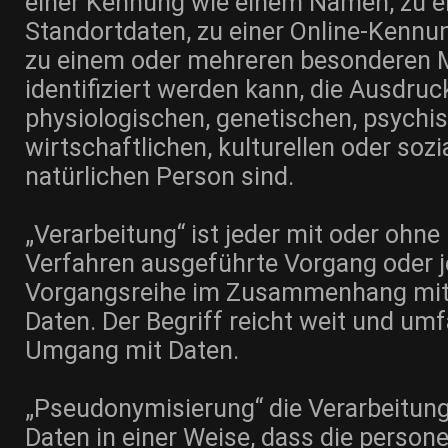
einer Kennung wie einem Namen, zu 
Standortdaten, zu einer Online-Kennun
zu einem oder mehreren besonderen
identifiziert werden kann, die Ausdruc
physiologischen, genetischen, psychi
wirtschaftlichen, kulturellen oder sozi
natürlichen Person sind.
„Verarbeitung“ ist jeder mit oder ohne
Verfahren ausgeführte Vorgang oder j
Vorgangsreihe im Zusammenhang mi
Daten. Der Begriff reicht weit und umf
Umgang mit Daten.
„Pseudonymisierung“ die Verarbeitun
Daten in einer Weise, dass die perso