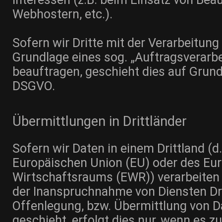
Webhostern, etc.).
Sofern wir Dritte mit der Verarbeitung
Grundlage eines sog. „Auftragsverarb
beauftragen, geschieht dies auf Grund
DSGVO.
Übermittlungen in Drittländer
Sofern wir Daten in einem Drittland (d
Europäischen Union (EU) oder des Eu
Wirtschaftsraums (EWR)) verarbeiten
der Inanspruchnahme von Diensten Dri
Offenlegung, bzw. Übermittlung von Da
geschieht, erfolgt dies nur, wenn es z