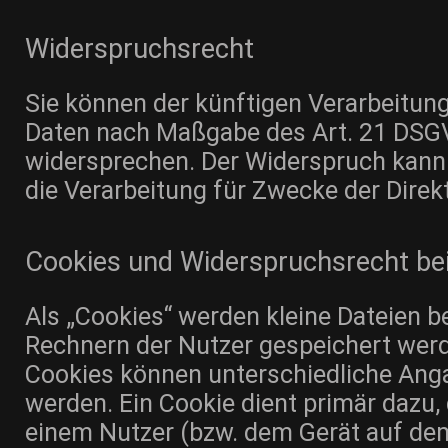
Widerspruchsrecht
Sie können der künftigen Verarbeitung
Daten nach Maßgabe des Art. 21 DSGV
widersprechen. Der Widerspruch kann
die Verarbeitung für Zwecke der Dire
Cookies und Widerspruchsrecht be
Als „Cookies“ werden kleine Dateien be
Rechnern der Nutzer gespeichert werd
Cookies können unterschiedliche Ang
werden. Ein Cookie dient primär dazu,
einem Nutzer (bzw. dem Gerät auf de