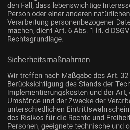
den Fall, dass lebenswichtige Interes
Person oder einer anderen natürlichen
Verarbeitung personenbezogener Date
machen, dient Art. 6 Abs. 1 lit. d DSGV
Rechtsgrundlage.
Sicherheitsmaßnahmen
Wir treffen nach Maßgabe des Art. 3
Berücksichtigung des Stands der Tech
Implementierungskosten und der Art,
Umstände und der Zwecke der Verarbe
unterschiedlichen Eintrittswahrschein
des Risikos für die Rechte und Freihei
Personen, geeignete technische und o