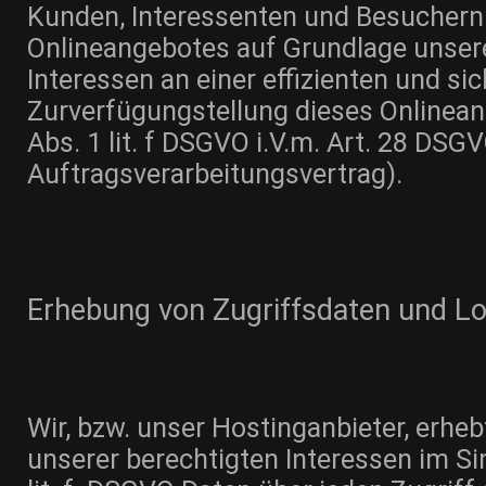
Kunden, Interessenten und Besuchern
Onlineangebotes auf Grundlage unser
Interessen an einer effizienten und si
Zurverfügungstellung dieses Onlinean
Abs. 1 lit. f DSGVO i.V.m. Art. 28 DS
Auftragsverarbeitungsvertrag).
Erhebung von Zugriffsdaten und Lo
Wir, bzw. unser Hostinganbieter, erhe
unserer berechtigten Interessen im Sin