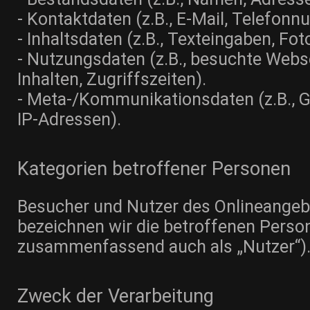
- Kontaktdaten (z.B., E-Mail, Telefon
- Inhaltsdaten (z.B., Texteingaben, Fot
- Nutzungsdaten (z.B., besuchte Webse
Inhalten, Zugriffszeiten).
- Meta-/Kommunikationsdaten (z.B., G
IP-Adressen).
Kategorien betroffener Personen
Besucher und Nutzer des Onlineange
bezeichnen wir die betroffenen Perso
zusammenfassend auch als „Nutzer“)
Zweck der Verarbeitung