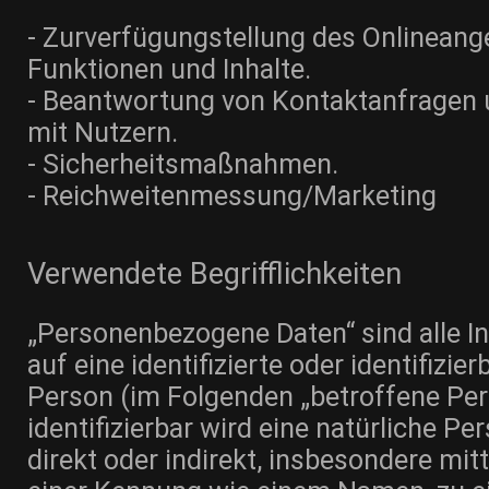
- Zurverfügungstellung des Onlineang
Funktionen und Inhalte.
- Beantwortung von Kontaktanfragen
mit Nutzern.
- Sicherheitsmaßnahmen.
- Reichweitenmessung/Marketing
Verwendete Begrifflichkeiten
„Personenbezogene Daten“ sind alle In
auf eine identifizierte oder identifizie
Person (im Folgenden „betroffene Pers
identifizierbar wird eine natürliche P
direkt oder indirekt, insbesondere mi