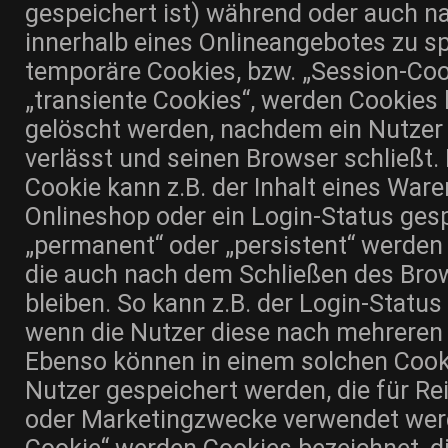
gespeichert ist) während oder auch 
innerhalb eines Onlineangebotes zu sp
temporäre Cookies, bzw. „Session-Coo
„transiente Cookies“, werden Cookies 
gelöscht werden, nachdem ein Nutzer
verlässt und seinen Browser schließt.
Cookie kann z.B. der Inhalt eines War
Onlineshop oder ein Login-Status ges
„permanent“ oder „persistent“ werden
die auch nach dem Schließen des Bro
bleiben. So kann z.B. der Login-Statu
wenn die Nutzer diese nach mehreren
Ebenso können in einem solchen Cooki
Nutzer gespeichert werden, die für 
oder Marketingzwecke verwendet werd