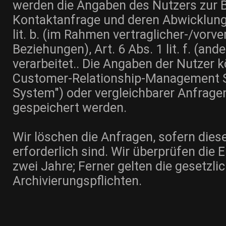
werden die Angaben des Nutzers zur 
Kontaktanfrage und deren Abwicklung 
lit. b. (im Rahmen vertraglicher-/vorve
Beziehungen), Art. 6 Abs. 1 lit. f. (a
verarbeitet.. Die Angaben der Nutzer 
Customer-Relationship-Management
System") oder vergleichbarer Anfrage
gespeichert werden.
Wir löschen die Anfragen, sofern dies
erforderlich sind. Wir überprüfen die Er
zwei Jahre; Ferner gelten die gesetzli
Archivierungspflichten.