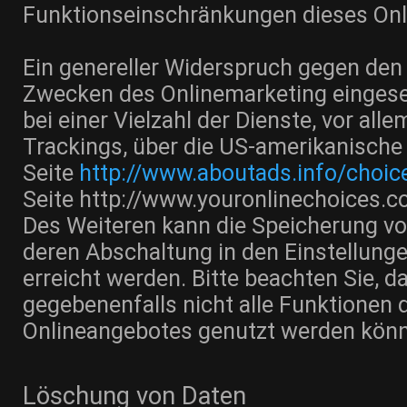
Funktionseinschränkungen dieses Onl
Ein genereller Widerspruch gegen den 
Zwecken des Onlinemarketing eingese
bei einer Vielzahl der Dienste, vor alle
Trackings, über die US-amerikanische
Seite
http://www.aboutads.info/choic
Seite
http://www.youronlinechoices.c
Des Weiteren kann die Speicherung vo
deren Abschaltung in den Einstellung
erreicht werden. Bitte beachten Sie, d
gegebenenfalls nicht alle Funktionen 
Onlineangebotes genutzt werden kön
Löschung von Daten