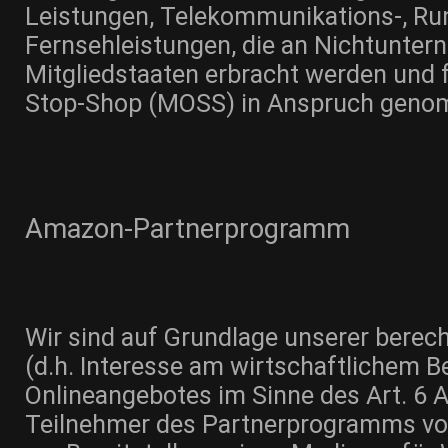
Leistungen, Telekommunikations-, Ru
Fernsehleistungen, die an Nichtunter
Mitgliedstaaten erbracht werden und f
Stop-Shop (MOSS) in Anspruch geno
Amazon-Partnerprogramm
Wir sind auf Grundlage unserer berech
(d.h. Interesse am wirtschaftlichem B
Onlineangebotes im Sinne des Art. 6 Ab
Teilnehmer des Partnerprogramms vo