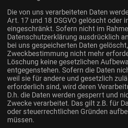
Die von uns verarbeiteten Daten wer
Art. 17 und 18 DSGVO gelöscht oder in
eingeschränkt. Sofern nicht im Rahme
Datenschutzerklärung ausdrücklich a
bei uns gespeicherten Daten gelöscht, 
Zweckbestimmung nicht mehr erforder
Löschung keine gesetzlichen Aufbewa
entgegenstehen. Sofern die Daten nic
weil sie für andere und gesetzlich zu
erforderlich sind, wird deren Verarbei
D.h. die Daten werden gesperrt und ni
Zwecke verarbeitet. Das gilt z.B. für D
oder steuerrechtlichen Gründen aufb
müssen.