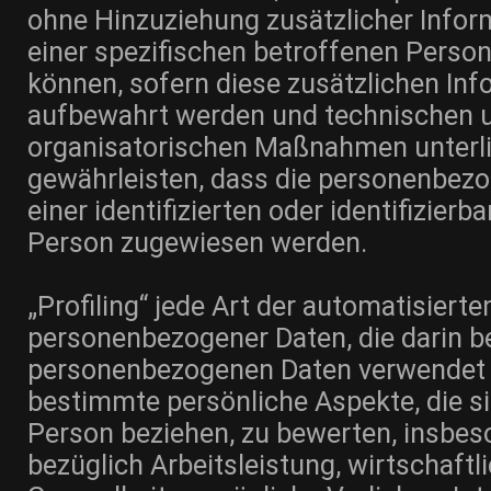
ohne Hinzuziehung zusätzlicher Infor
einer spezifischen betroffenen Perso
können, sofern diese zusätzlichen In
aufbewahrt werden und technischen 
organisatorischen Maßnahmen unterli
gewährleisten, dass die personenbez
einer identifizierten oder identifizierb
Person zugewiesen werden.
„Profiling“ jede Art der automatisiert
personenbezogener Daten, die darin be
personenbezogenen Daten verwendet
bestimmte persönliche Aspekte, die si
Person beziehen, zu bewerten, insbe
bezüglich Arbeitsleistung, wirtschaftl