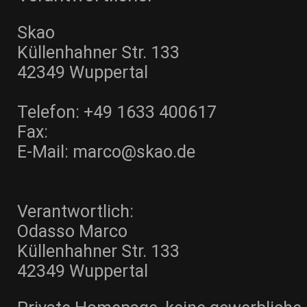
Skao
Küllenhahner Str. 133
42349 Wuppertal
Telefon: +49 1633 400617
Fax:
E-Mail: marco@skao.de
Verantwortlich:
Odasso Marco
Küllenhahner Str. 133
42349 Wuppertal