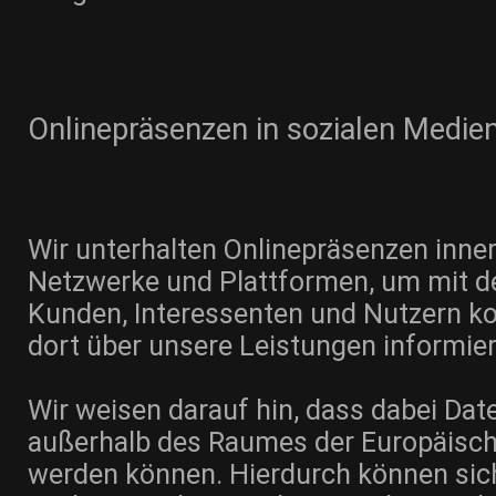
Onlinepräsenzen in sozialen Medie
Wir unterhalten Onlinepräsenzen inner
Netzwerke und Plattformen, um mit de
Kunden, Interessenten und Nutzern k
dort über unsere Leistungen informie
Wir weisen darauf hin, dass dabei Dat
außerhalb des Raumes der Europäisch
werden können. Hierdurch können sich