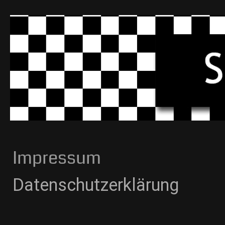
Impressum
Datenschutzerklärung