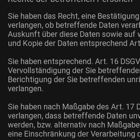
Sie haben das Recht, eine Bestätigung
verlangen, ob betreffende Daten verar
Auskunft über diese Daten sowie auf 
und Kopie der Daten entsprechend Ar
Sie haben entsprechend. Art. 16 DSGV
Vervollständigung der Sie betreffende
Berichtigung der Sie betreffenden unr
verlangen.
Sie haben nach Maßgabe des Art. 17 
verlangen, dass betreffende Daten un
werden, bzw. alternativ nach Maßgab
eine Einschränkung der Verarbeitung 