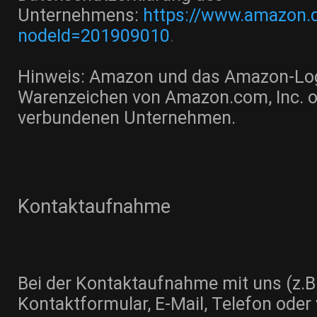
Unternehmens:
https://www.amazon.d
nodeId=201909010
.
Hinweis: Amazon und das Amazon-Lo
Warenzeichen von Amazon.com, Inc. od
verbundenen Unternehmen.
Kontaktaufnahme
Bei der Kontaktaufnahme mit uns (z.B
Kontaktformular, E-Mail, Telefon oder 