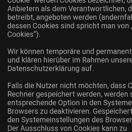
Cookie“ werden Cookies bezeichnet, d
Anbietern als dem Verantwortlichen, 
betreibt, angeboten werden (andernfal
dessen Cookies sind spricht man von „
Cookies“).
Wir können temporäre und permanent
und klären hierüber im Rahmen unser
Datenschutzerklärung auf.
Falls die Nutzer nicht möchten, dass 
Rechner gespeichert werden, werden s
entsprechende Option in den Systemei
Browsers zu deaktivieren. Gespeicher
den Systemeinstellungen des Browser
Der Ausschluss von Cookies kann zu