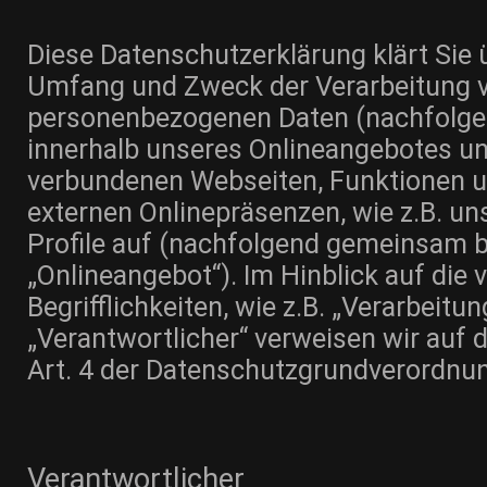
Diese Datenschutzerklärung klärt Sie ü
Umfang und Zweck der Verarbeitung 
personenbezogenen Daten (nachfolgen
innerhalb unseres Onlineangebotes un
verbundenen Webseiten, Funktionen u
externen Onlinepräsenzen, wie z.B. un
Profile auf (nachfolgend gemeinsam b
„Onlineangebot“). Im Hinblick auf die
Begrifflichkeiten, wie z.B. „Verarbeitun
„Verantwortlicher“ verweisen wir auf d
Art. 4 der Datenschutzgrundverordnu
Verantwortlicher