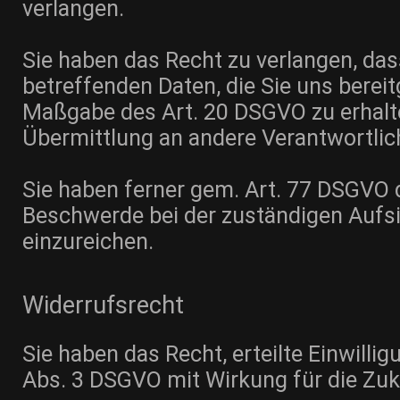
verlangen.
Sie haben das Recht zu verlangen, das
betreffenden Daten, die Sie uns berei
Maßgabe des Art. 20 DSGVO zu erhalt
Übermittlung an andere Verantwortlic
Sie haben ferner gem. Art. 77 DSGVO 
Beschwerde bei der zuständigen Aufs
einzureichen.
Widerrufsrecht
Sie haben das Recht, erteilte Einwilli
Abs. 3 DSGVO mit Wirkung für die Zuk