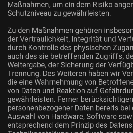
Maßnahmen, um ein dem Risiko ang
Schutzniveau zu gewährleisten.
Zu den Maßnahmen gehören insbesond
der Vertraulichkeit, Integrität und Ve
durch Kontrolle des physischen Zugan
auch des sie betreffenden Zugriffs, de
Weitergabe, der Sicherung der Verfügb
Trennung. Des Weiteren haben wir Verf
die eine Wahrnehmung von Betroffen
von Daten und Reaktion auf Gefährdu
gewährleisten. Ferner berücksichtigen
personenbezogener Daten bereits bei 
Auswahl von Hardware, Software sowi
entsprechend dem Prinzip des Datens