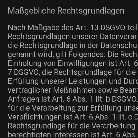
Maßgebliche Rechtsgrundlagen
Nach Maßgabe des Art. 13 DSGVO teile
Rechtsgrundlagen unserer Datenverar
die Rechtsgrundlage in der Datenschu
genannt wird, gilt Folgendes: Die Rech
Einholung von Einwilligungen ist Art. 6 
7 DSGVO, die Rechtsgrundlage für die
Erfüllung unserer Leistungen und Du
vertraglicher Maßnahmen sowie Bean
Anfragen ist Art. 6 Abs. 1 lit. b DSGV
für die Verarbeitung zur Erfüllung uns
Verpflichtungen ist Art. 6 Abs. 1 lit. 
Rechtsgrundlage für die Verarbeitung
berechtigten Interessen ist Art. 6 Abs.