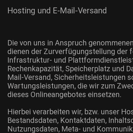
Hosting und E-Mail-Versand
Die von uns in Anspruch genommenen
dienen der Zurverfügungstellung der 
Infrastruktur- und Plattformdienstlei
Rechenkapazität, Speicherplatz und D
Mail-Versand, Sicherheitsleistungen 
Wartungsleistungen, die wir zum Zwec
dieses Onlineangebotes einsetzen.
Hierbei verarbeiten wir, bzw. unser Ho
Bestandsdaten, Kontaktdaten, Inhalts
Nutzungsdaten, Meta- und Kommunik